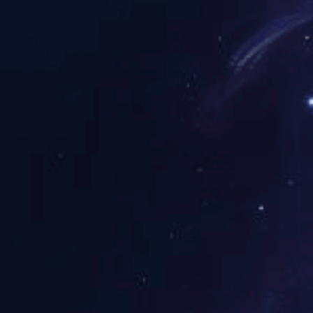

1
分享
产品描述
参数
CASNo.：128-39-2
指标
标准
外观
熔融状态下淡黄或无色透明液
色度
≤50
含量
≥99.5
水份
≤0.05
扫二维码用手机看
未找到相应参数组，请于后台属性模板中添加