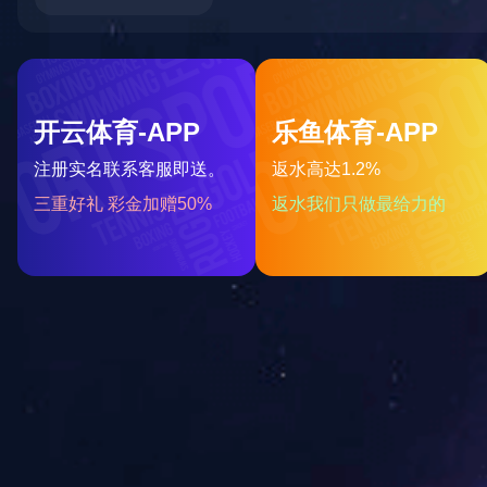
2,6-二叔丁基苯酚
CASNo.：128-39-2
零售价
0.0
元
市场价
0.0
元
浏览量:
1000
产品编号
数量
-
+
库存:
0
询价
所属分类
返回列表