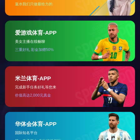
提交
爱游戏ayx·(中国)官方网站
联系方式
地址：东营港经济开发区
电话：0546-8879126
公司邮箱：kehongchem@126.com
微信公众号
欢迎关注我们的官方公众号