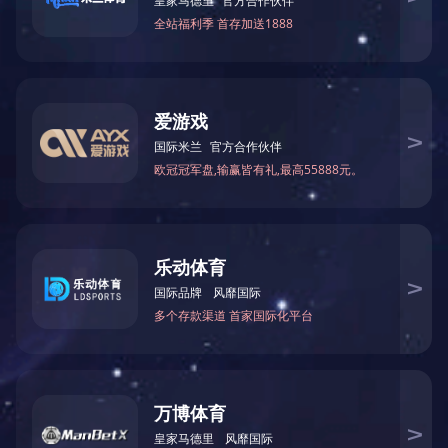
地址：
东营港经济开发区
电话：
0546-8879126
传真：0546-8879126 8879139
公司邮箱：kehongchem@126.com
在线留言
WRITE A MESSAGE TO US
留言应用名称：
客户留言
描述：
*
留言内容：