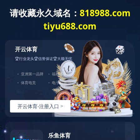
爱游戏ayx·(中国)官方网站
爱游戏ayx·(中国)官方网站
爱游戏ayx·(中国)官方网站-AYX.COM
产品中心
新闻动态
环保专栏
服务支持
联系我们