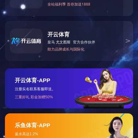
姓名：
性别：
男
女
手机：
电话：
传真：
邮箱：
*
验证码：
地址：
邮编：