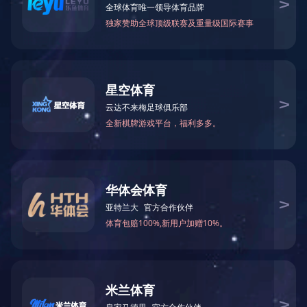
0546-8879126
新闻动态
Scroll loading
爱游戏ayx·(中国)官方网站
行业资讯
公司公告
环保专栏
您现在的位置：
爱游戏ayx·(中国)官方网站
/
环保专栏
/
2023年3月份排污许可证