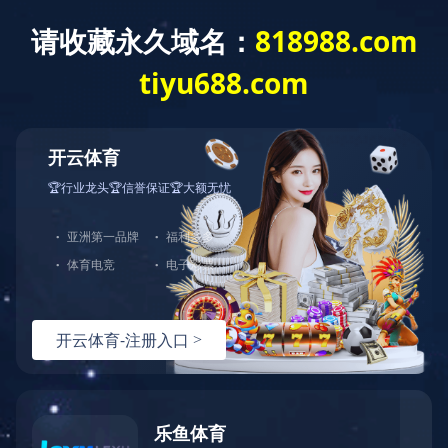
爱游戏ayx·(中国)官方网站
爱游戏ayx·(中国)官方网站
爱游戏ayx·(中国)官方网站-AYX.COM
产品中心
新闻动态
环保专栏
服务支持
联系我们